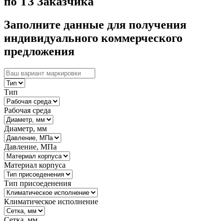
по ТЗ Заказчика
Заполните данные для получения
индивидуального коммерческого
предложения
Тип
Рабочая среда
Диаметр, мм
Давление, МПа
Материал корпуса
Тип присоеденения
Климатическое исполнение
Сетка, мм