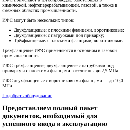
химической, нефтеперерабатывающей, газовой, а также в
смежных областях промышленности.
ИФС могут быть нескольких типов:
Двухфланцевые: с плоскими фланцами, воротниковые;
Двухфланцевые: с патрубками под приварку;
Трёхфланцевые: с плоскими фланцами, воротниковые.
Трёхфланцевые ИФС применяются в основном в газовой
промышленности.
ИФС трёхфланцевые, двухфланцевые с патрубками под
приварку и с плоскими фланцами рассчитаны до 2,5 МПа.
ИФС двухфланцевые с воротниковыми фланцами — до 10,0
МПа.
Подобрать оборудование
Предоставляем полный пакет
документов, необходимый для
успешного ввода в эксплуатацию