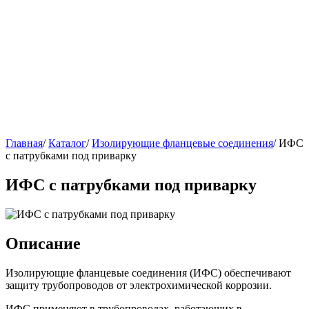
Главная
/
Каталог
/
Изолирующие фланцевые соединения
/
ИФС
с патрубками под приварку
ИФС с патрубками под приварку
Описание
Изолирующие фланцевые соединения (ИФС) обеспечивают
защиту трубопроводов от электрохимической коррозии.
ИФС применяют в трубопроводах, работающих в