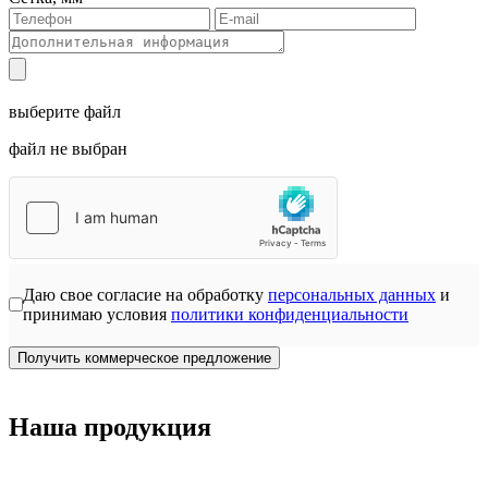
выберите файл
файл не выбран
Даю свое согласие на обработку
персональных данных
и
принимаю условия
политики конфиденциальности
Получить коммерческое предложение
Наша продукция