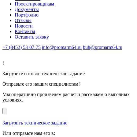
Проектировщикам
Документы
Портфолио
Отзывы
Новости
Контакты
Оставить заявку
+7 (8452) 53-07-75
info@promarm64.ru
buh@promarm64.ru
!
Загрузите готовое техническое задание
Отправьте его нашим специалистам!
Мы оперативно произведем расчет и расскажем о выгодных
условиях.
Загрузить техническое задание
Или отправьте нам его в: