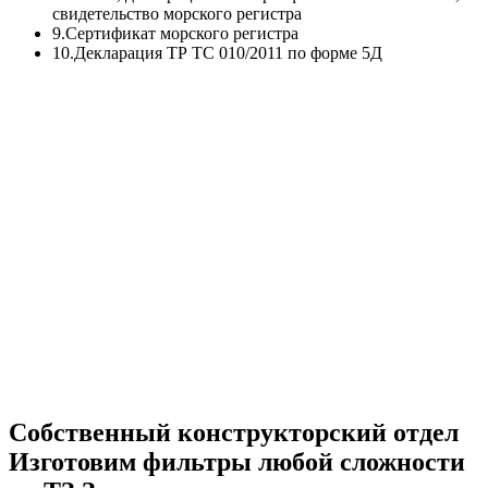
свидетельство морского регистра
9.Сертификат морского регистра
10.Декларация ТР ТС 010/2011 по форме 5Д
Собственный конструкторский отдел
Изготовим фильтры любой сложности