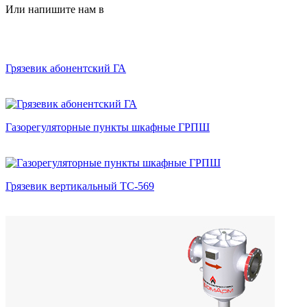
Или напишите нам в
Грязевик абонентский ГА
Газорегуляторные пункты шкафные ГРПШ
Грязевик вертикальный ТС-569