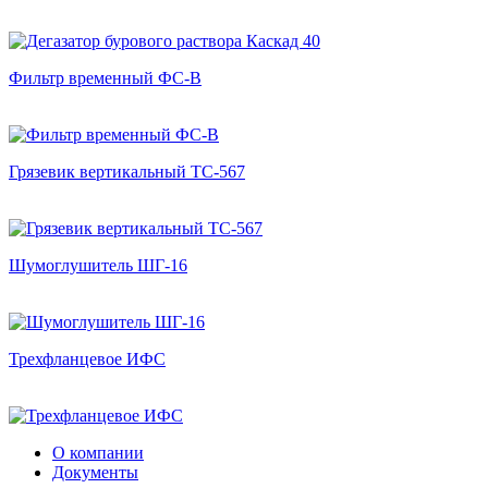
Фильтр временный ФС-В
Грязевик вертикальный ТС-567
Шумоглушитель ШГ-16
Трехфланцевое ИФС
О компании
Документы