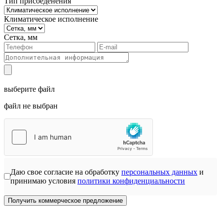
Тип присоеденения
Климатическое исполнение
Сетка, мм
выберите файл
файл не выбран
Даю свое согласие на обработку
персональных данных
и
принимаю условия
политики конфиденциальности
Получить коммерческое предложение