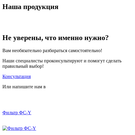
Наша продукция
Не уверены, что именно нужно?
Вам необязательно разбираться самостоятельно!
Наши специалисты проконсультируют и помогут сделать
правильный выбор!
Консультация
Или напишите нам в
Фильтр ФС-Y