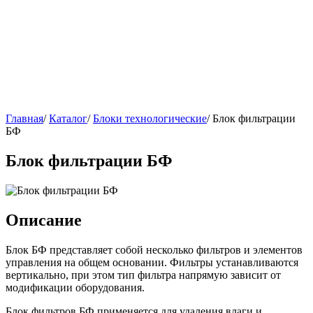
Главная
/
Каталог
/
Блоки технологические
/
Блок фильтрации
БФ
Блок фильтрации БФ
Описание
Блок БФ представляет собой несколько фильтров и элементов
управления на общем основании. Фильтры устанавливаются
вертикально, при этом тип фильтра напрямую зависит от
модификации оборудования.
Блок фильтров БФ применяется для удаления влаги и