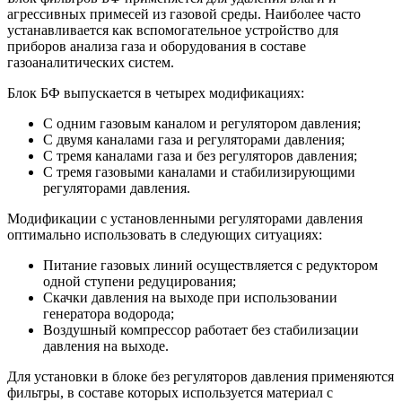
агрессивных примесей из газовой среды. Наиболее часто
устанавливается как вспомогательное устройство для
приборов анализа газа и оборудования в составе
газоаналитических систем.
Блок БФ выпускается в четырех модификациях:
С одним газовым каналом и регулятором давления;
С двумя каналами газа и регуляторами давления;
С тремя каналами газа и без регуляторов давления;
С тремя газовыми каналами и стабилизирующими
регуляторами давления.
Модификации с установленными регуляторами давления
оптимально использовать в следующих ситуациях:
Питание газовых линий осуществляется с редуктором
одной ступени редуцирования;
Скачки давления на выходе при использовании
генератора водорода;
Воздушный компрессор работает без стабилизации
давления на выходе.
Для установки в блоке без регуляторов давления применяются
фильтры, в составе которых используется материал с