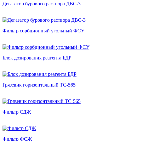
Дегазатор бурового раствора ДВС-3
Фильтр сорбционный угольный ФСУ
Блок дозирования реагента БДР
Грязевик горизонтальный ТС-565
Фильтр СДЖ
Фильтр ФСЖ