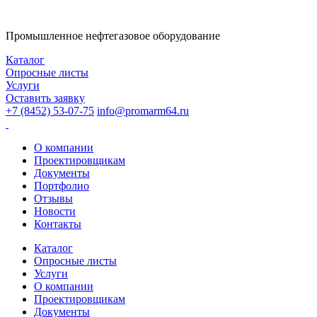
Промышленное нефтегазовое оборудование
Каталог
Опросные листы
Услуги
Оставить заявку
+7 (8452) 53-07-75
info@promarm64.ru
О компании
Проектировщикам
Документы
Портфолио
Отзывы
Новости
Контакты
Каталог
Опросные листы
Услуги
О компании
Проектировщикам
Документы