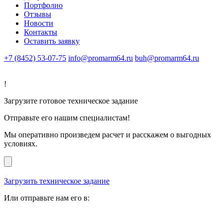
Портфолио
Отзывы
Новости
Контакты
Оставить заявку
+7 (8452) 53-07-75
info@promarm64.ru
buh@promarm64.ru
!
Загрузите готовое техническое задание
Отправьте его нашим специалистам!
Мы оперативно произведем расчет и расскажем о выгодных
условиях.
Загрузить техническое задание
Или отправьте нам его в: