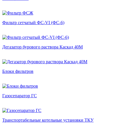
Фильтр сетчатый ФС-VI (ФС-6)
Дегазатор бурового раствора Каскад 40М
Блоки фильтров
Газосепаратор ГС
Транспортабельные котельные установки ТКУ