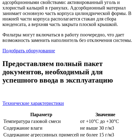
адсорбционными свойствами: активированный уголь и
хлористый кальций в гранулах. Адсорбционный материал
занимает основную часть корпуса цилиндрической формы. В
нижней части корпуса располагается стакан для сбора
конденсата, а верхняя часть закрыта плоской крышкой.
Фильтры могут включаться в работу поочередно, что дает
возможность заменить наполнитель без отключения системы.
Подобрать оборудование
Предоставляем полный пакет
документов, необходимый для
успешного ввода в эксплуатацию
Технические характеристики
Параметр
Значение
Температура газовой смеси
от +10°C до +30°C
Содержание влаги
не выше 30 г/м3
Содержание агрессивных примесей
не более 15 г/м3