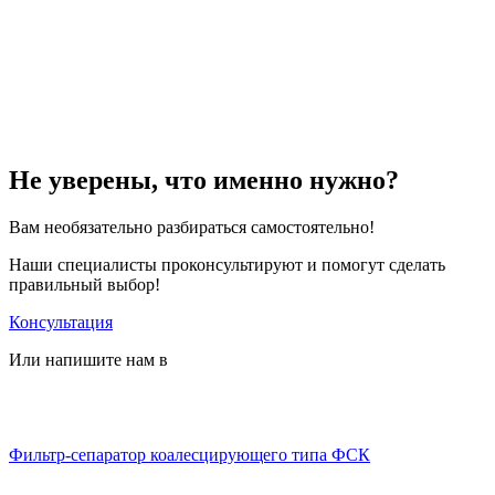
Не уверены, что именно нужно?
Вам необязательно разбираться самостоятельно!
Наши специалисты проконсультируют и помогут сделать
правильный выбор!
Консультация
Или напишите нам в
Фильтр-сепаратор коалесцирующего типа ФСК