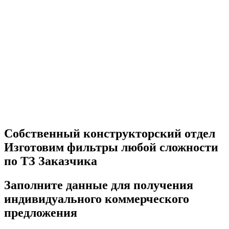
Собственный конструкторский отдел
Изготовим фильтры любой сложности
по ТЗ Заказчика
Заполните данные для получения
индивидуального коммерческого
предложения