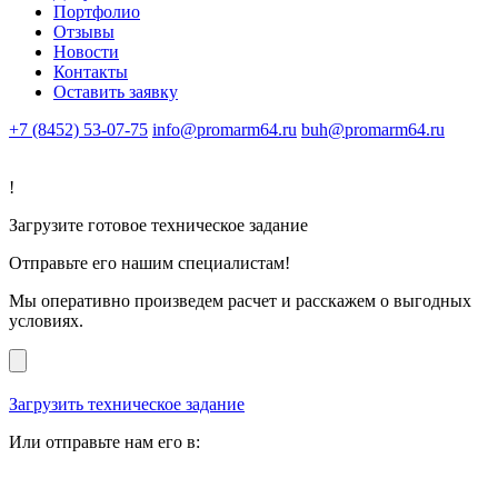
Портфолио
Отзывы
Новости
Контакты
Оставить заявку
+7 (8452) 53-07-75
info@promarm64.ru
buh@promarm64.ru
!
Загрузите готовое техническое задание
Отправьте его нашим специалистам!
Мы оперативно произведем расчет и расскажем о выгодных
условиях.
Загрузить техническое задание
Или отправьте нам его в: