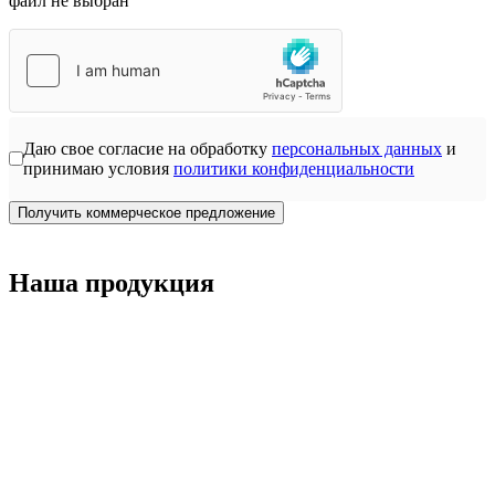
файл не выбран
Даю свое согласие на обработку
персональных данных
и
принимаю условия
политики конфиденциальности
Получить коммерческое предложение
Наша продукция