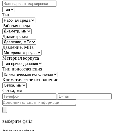
Тип
Рабочая среда
Диаметр, мм
Давление, МПа
Материал корпуса
Тип присоеденения
Климатическое исполнение
Сетка, мм
выберите файл