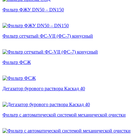
Фильтр ФЖУ DN50 – DN150
Фильтр сетчатый ФС-VII (ФС-7) конусный
Фильтр ФСЖ
Дегазатор бурового раствора Каскад 40
Фильтр с автоматической системой механической очистки