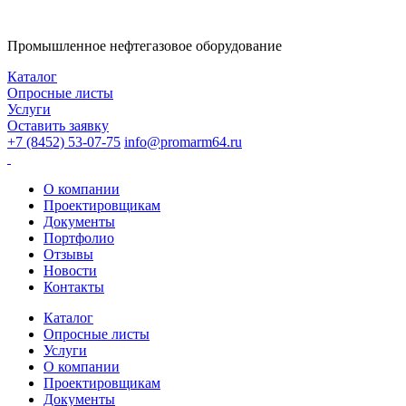
Промышленное нефтегазовое оборудование
Каталог
Опросные листы
Услуги
Оставить заявку
+7 (8452) 53-07-75
info@promarm64.ru
О компании
Проектировщикам
Документы
Портфолио
Отзывы
Новости
Контакты
Каталог
Опросные листы
Услуги
О компании
Проектировщикам
Документы