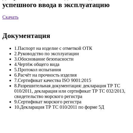
успешного ввода в эксплуатацию
Скачать
Документация
1.Паспорт на изделие с отметкой ОТК
2.Руководство по эксплуатации
3.Обоснование безопасности
4.Чертёж общего вида
5.Протокол испытания
6.Расчёт на прочность изделия
7.Сертификат качества ISO 9001:2015
8.Разрешительная документация: декларация ТР ТС
010/2011, декларация или сертификат ТР ТС 032/2013,
свидетельство морского регистра
9.Сертификат морского регистра
10.Декларация ТР ТС 010/2011 по форме 5Д