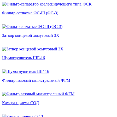
Фильтр сетчатые ФС-III (ФС-3)
Затвор концевой хомутовый ЗХ
Шумоглушитель ШГ-16
Фильтр газовый магистральный ФГМ
Камера приема СОД