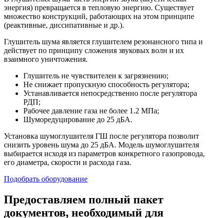
энергия) превращается в тепловую энергию. Существует
множество конструкций, работающих на этом принципе
(реактивные, диссипативные и др.).
Глушитель шума является глушителем резонансного типа и
действует по принципу сложения звуковых волн и их
взаимного уничтожения.
Глушитель не чувствителен к загрязнению;
Не снижает пропускную способность регулятора;
Устанавливается непосредственно после регулятора
РДП;
Рабочее давление газа не более 1.2 МПа;
Шуморедуцирование до 25 дБА.
Установка шумоглушителя ГШ после регулятора позволит
снизить уровень шума до 25 дБА. Модель шумоглушителя
выбирается исходя из параметров конкретного газопровода,
его диаметра, скорости и расхода газа.
Подобрать оборудование
Предоставляем полный пакет
документов, необходимый для